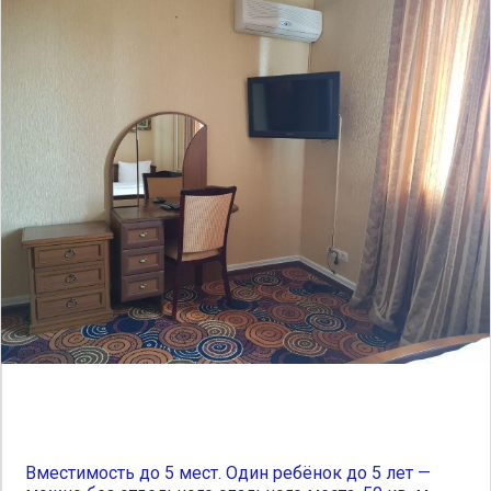
Вместимость до 5 мест. Один ребёнок до 5 лет —