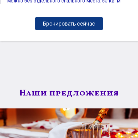
можно без отдельного спального места. 50 кв. м
Бронировать сейчас
Наши предложения