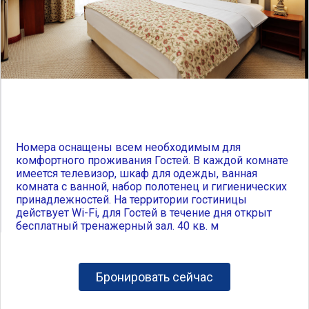
Номера оснащены всем необходимым для
комфортного проживания Гостей. В каждой комнате
имеется телевизор, шкаф для одежды, ванная
комната с ванной, набор полотенец и гигиенических
принадлежностей. На территории гостиницы
действует Wi-Fi, для Гостей в течение дня открыт
бесплатный тренажерный зал. 40 кв. м
Бронировать сейчас