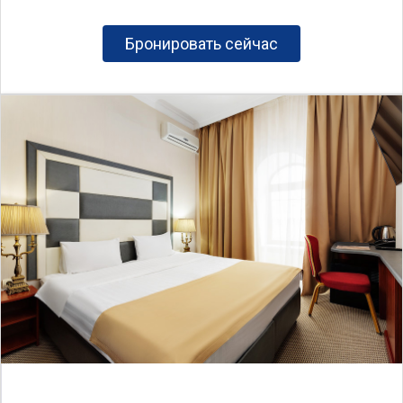
Бронировать сейчас