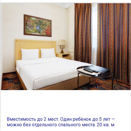
Вместимость до 2 мест. Один ребёнок до 5 лет —
можно без отдельного спального места. 20 кв. м