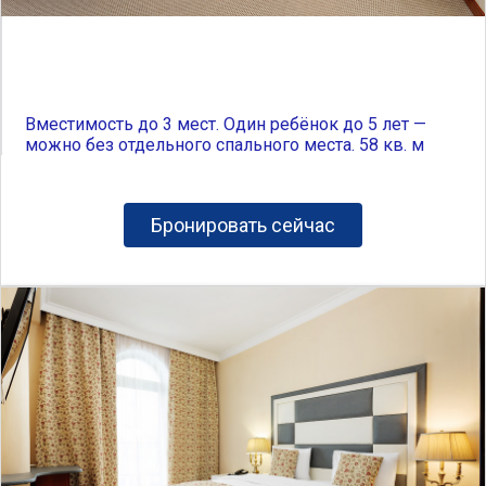
Вместимость до 3 мест. Один ребёнок до 5 лет —
можно без отдельного спального места. 58 кв. м
Бронировать сейчас