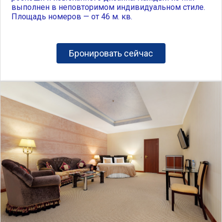
выполнен в неповторимом индивидуальном стиле.
Площадь номеров — от 46 м. кв.
Бронировать сейчас