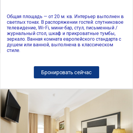
Общая площадь — от 20 м. кв. Интерьер выполнен в
светлых тонах. В распоряжении гостей: спутниковое
телевидение, Wi-Fi, мини-бар, стул, письменный /
журнальный стол, шкаф и прикроватные тумбы,
зеркало. Ванная комната европейского стандарта с
душем или ванной, выполнена в классическом
стиле.
Бронировать сейчас