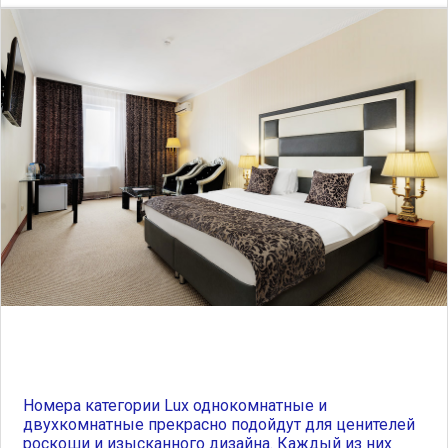
Номера категории Lux однокомнатные и
двухкомнатные прекрасно подойдут для ценителей
роскоши и изысканного дизайна. Каждый из них