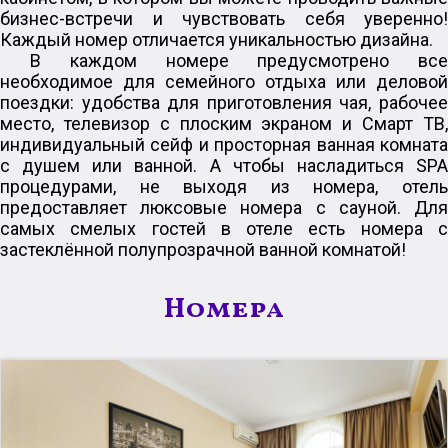
бизнес-встречи и чувствовать себя уверенно!
Каждый номер отличается уникальностью дизайна.
В каждом номере предусмотрено все
необходимое для семейного отдыха или деловой
поездки: удобства для приготовления чая, рабочее
место, телевизор с плоским экраном и Смарт ТВ,
индивидуальный сейф и просторная ванная комната
с душем или ванной. А чтобы насладиться SPA
процедурами, не выходя из номера, отель
предоставляет люксовые номера с сауной. Для
самых смелых гостей в отеле есть номера с
застеклённой полупрозрачной ванной комнатой!
Номера