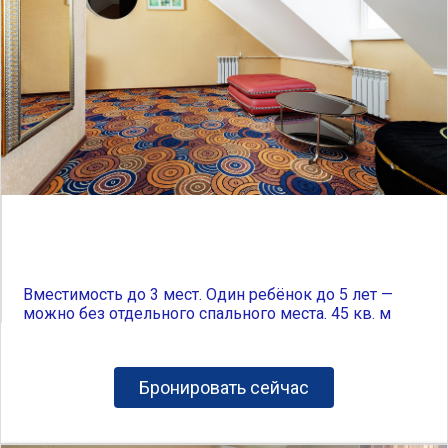
Вместимость до 3 мест. Один ребёнок до 5 лет —
можно без отдельного спального места. 45 кв. м
Бронировать сейчас