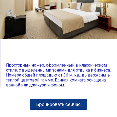
Просторный номер, оформленный в классическом
стиле, с выделенными зонами для отдыха и бизнеса.
Номера общей площадью от 36 м. кв., выдержаны в
теплой цветовой гамме. Ванная комната оснащена
ванной или джакузи и феном.
Бронировать сейчас