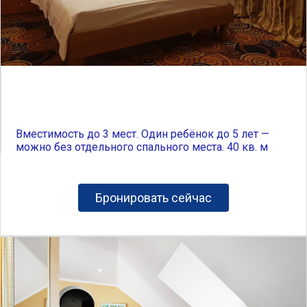
Вместимость до 3 мест. Один ребёнок до 5 лет —
можно без отдельного спального места. 40 кв. м
Бронировать сейчас