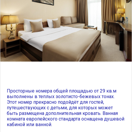
Просторные номера общей площадью от 29 кв.м
выполнены в теплых золотисто-бежевых тонах.
Этот номер прекрасно подойдёт для гостей,
путешествующих с детьми, для которых может
быть размещена дополнительная кровать. Ванная
комната европейского стандарта оснащена душевой
кабиной или ванной.