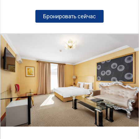
Бронировать сейчас