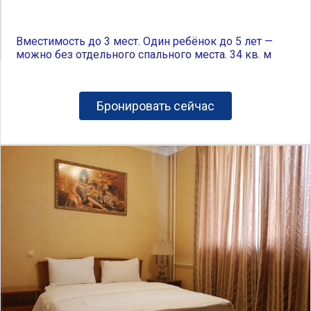
Вместимость до 3 мест. Один ребёнок до 5 лет —
можно без отдельного спального места. 34 кв. м
Бронировать сейчас