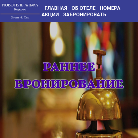
ГЛАВНАЯ
ОБ ОТЕЛЕ
НОМЕРА
АКЦИИ
ЗАБРОНИРОВАТЬ
РАННЕЕ
БРОНИРОВАНИЕ